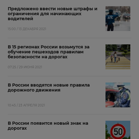
Предложено ввести новые штрафы и
ограничения для начинающих
водителей
15:00 / 13 ДЕКАБРЯ 2021
В 15 регионах России возьмутся за
обучение пешеходов правилам
безопасности на дорогах
07:25 / 29 ИЮНЯ 2021
В России вводятся новые правила
дорожного движения
10:45 / 23 АПРЕЛЯ 2021
В России появится новый знак на
дорогах