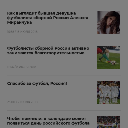
Как выглядит бывшая девушка
футболиста сборной России Алексея
Миранчука
15:38 / 13 ИЮЛЯ 2018
Футболисты сборной России активно
занимаются благотворительностью
11:46 / 8 ИЮЛЯ 2018
Спасибо за футбол, Россия!
23:00 / 7 ИЮЛЯ 2018
Чтобы помнили: в календаре может
появиться день российского футбола