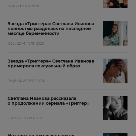
16:30 / 1 ИЮНЯ 2020
Звезда «Триггера» Светлана Иванова
полностью разделась на последнем
месяце беременности
11:02 / 22 АПРЕЛЯ 2020
Звезда «Триггера» Светлана Иванова
примерила сексуальный образ
08:48 / 10 АПРЕЛЯ 2020
Светлана Иванова рассказала
о продолжении сериала «Триггер»
09:07 / 27 МАРТА 2020
Иванова не пыталась скрыть