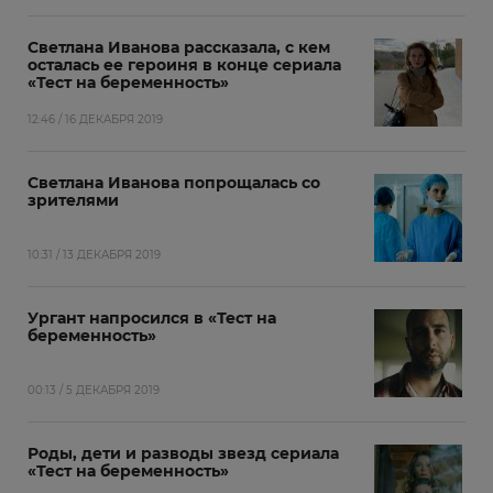
Светлана Иванова рассказала, с кем
осталась ее героиня в конце сериала
«Тест на беременность»
12:46 / 16 ДЕКАБРЯ 2019
Светлана Иванова попрощалась со
зрителями
10:31 / 13 ДЕКАБРЯ 2019
Ургант напросился в «Тест на
беременность»
00:13 / 5 ДЕКАБРЯ 2019
Роды, дети и разводы звезд сериала
«Тест на беременность»