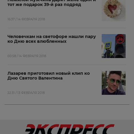
тот же подарок 39-й раз подряд
16:37 / 14 ФЕВРАЛЯ 2018
Человечкам на светофоре нашли пару
ко Дню всех влюбленных
00:58 / 14 ФЕВРАЛЯ 2018
Лазарев приготовил новый клип ко
Дню Святого Валентина
22:31 / 13 ФЕВРАЛЯ 2018