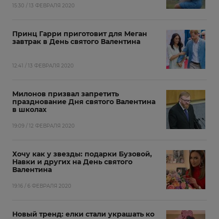
15:30 / 13 ФЕВРАЛЯ 2020
Принц Гарри приготовит для Меган
завтрак в День святого Валентина
12:41 / 13 ФЕВРАЛЯ 2020
Милонов призвал запретить
празднование Дня святого Валентина
в школах
19:09 / 12 ФЕВРАЛЯ 2020
Хочу как у звезды: подарки Бузовой,
Навки и других на День святого
Валентина
19:16 / 6 ФЕВРАЛЯ 2020
Новый тренд: елки стали украшать ко